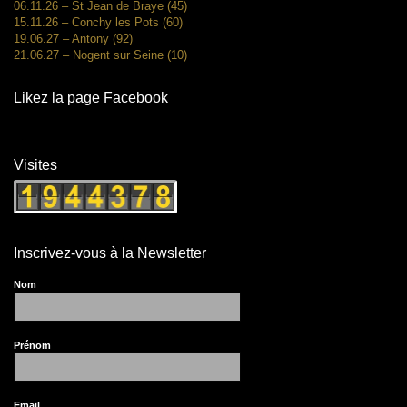
06.11.26 – St Jean de Braye (45)
15.11.26 – Conchy les Pots (60)
19.06.27 – Antony (92)
21.06.27 – Nogent sur Seine (10)
Likez la page Facebook
Visites
Inscrivez-vous à la Newsletter
Nom
Prénom
Email