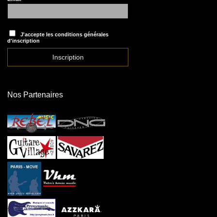
J'accepte les conditions générales
d'inscription
Nos Partenaires