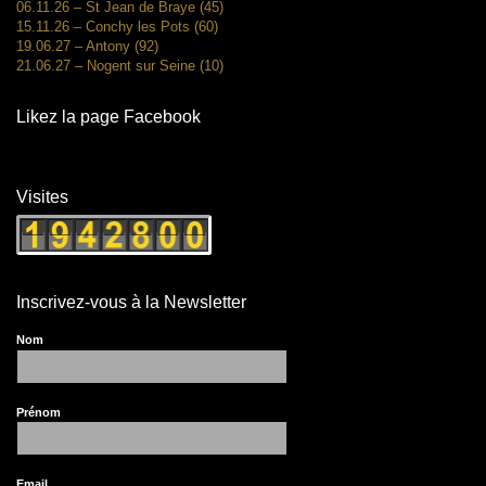
06.11.26 – St Jean de Braye (45)
15.11.26 – Conchy les Pots (60)
19.06.27 – Antony (92)
21.06.27 – Nogent sur Seine (10)
Likez la page Facebook
Visites
Inscrivez-vous à la Newsletter
Nom
Prénom
Email