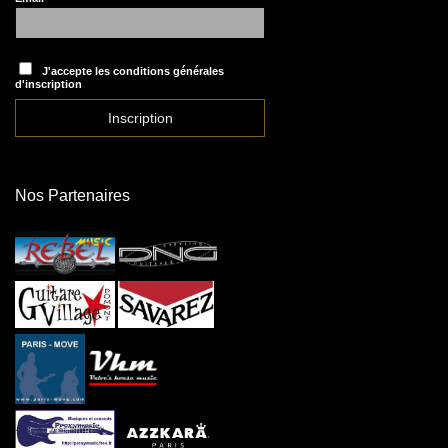
J'accepte les conditions générales
d'inscription
Nos Partenaires