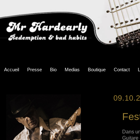
Accueil
Presse
Bio
Medias
Boutique
Contact
L
09.10.
Fes
Dans une
Guitare