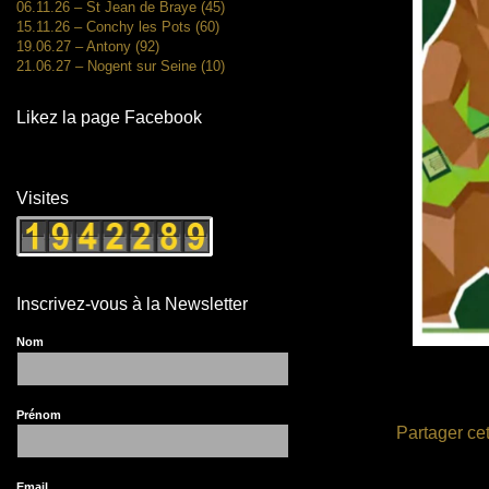
06.11.26 – St Jean de Braye (45)
15.11.26 – Conchy les Pots (60)
19.06.27 – Antony (92)
21.06.27 – Nogent sur Seine (10)
Likez la page Facebook
Visites
Inscrivez-vous à la Newsletter
Nom
Prénom
Partager cet
Email