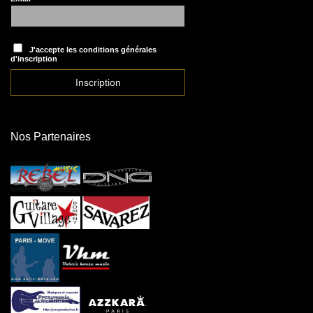
J'accepte les conditions générales
d'inscription
Nos Partenaires