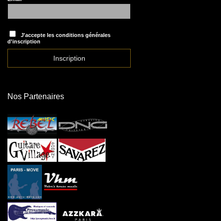
J'accepte les conditions générales
d'inscription
Nos Partenaires