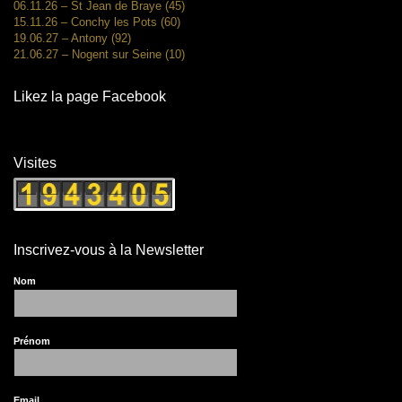
06.11.26 – St Jean de Braye (45)
15.11.26 – Conchy les Pots (60)
19.06.27 – Antony (92)
21.06.27 – Nogent sur Seine (10)
Likez la page Facebook
Visites
Inscrivez-vous à la Newsletter
Nom
Prénom
Email