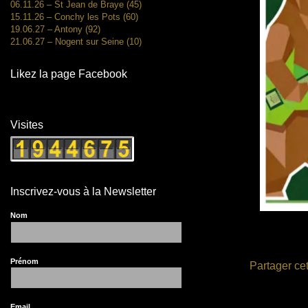
06.11.26 – St Jean de Braye (45)
15.11.26 – Conchy les Pots (60)
19.06.27 – Antony (92)
21.06.27 – Nogent sur Seine (10)
Likez la page Facebook
Visites
Inscrivez-vous à la Newsletter
Nom
Prénom
Partager cet
Email