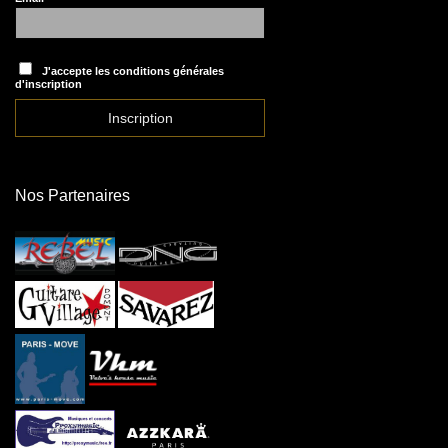
J'accepte les conditions générales
d'inscription
Nos Partenaires