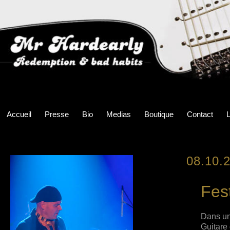
Accueil
Presse
Bio
Medias
Boutique
Contact
L
08.10.
Fes
Dans une
Guitare 