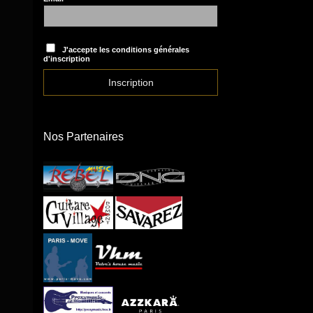
J'accepte les conditions générales
d'inscription
Nos Partenaires