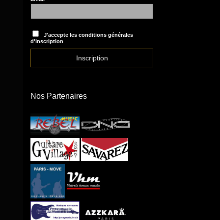
J'accepte les conditions générales
d'inscription
Nos Partenaires