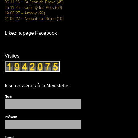
06.11.26 – St Jean de Braye (45)
15.11.26 – Conchy les Pots (60)
19.06.27 – Antony (92)
21.06.27 – Nogent sur Seine (10)
Likez la page Facebook
Visites
Inscrivez-vous à la Newsletter
Nom
Prénom
Email