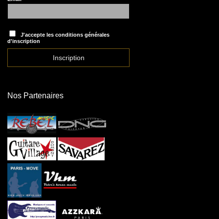
J'accepte les conditions générales
d'inscription
Nos Partenaires