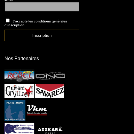
J'accepte les conditions générales
d'inscription
Nos Partenaires