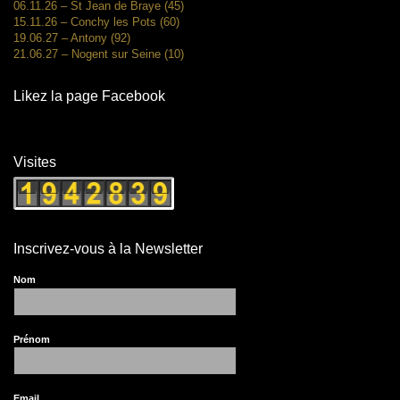
06.11.26 – St Jean de Braye (45)
15.11.26 – Conchy les Pots (60)
19.06.27 – Antony (92)
21.06.27 – Nogent sur Seine (10)
Likez la page Facebook
Visites
Inscrivez-vous à la Newsletter
Nom
Prénom
Email