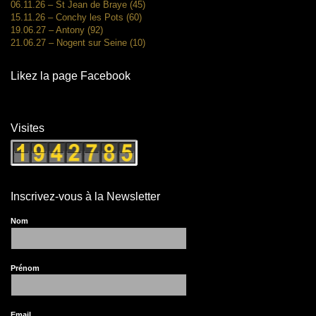
06.11.26 – St Jean de Braye (45)
15.11.26 – Conchy les Pots (60)
19.06.27 – Antony (92)
21.06.27 – Nogent sur Seine (10)
Likez la page Facebook
Visites
Inscrivez-vous à la Newsletter
Nom
Prénom
Email