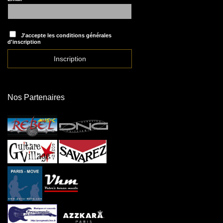
J'accepte les conditions générales
d'inscription
Nos Partenaires