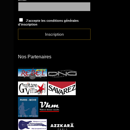
J'accepte les conditions générales
d'inscription
Nos Partenaires