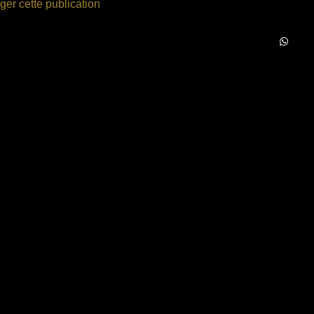
ger cette publication