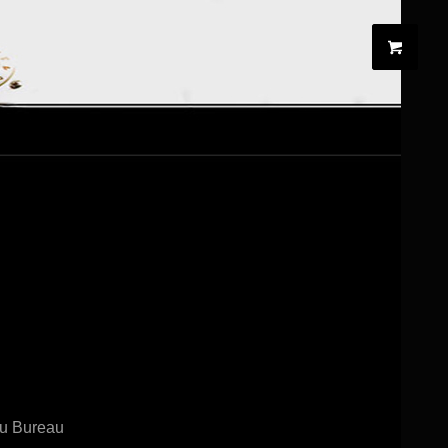
au Bureau