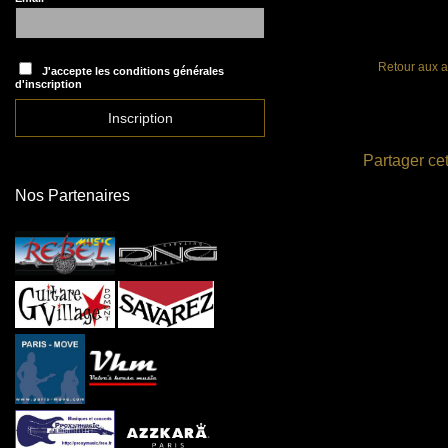
Retour aux a
J'accepte les conditions générales
d'inscription
Partager cet
Nos Partenaires