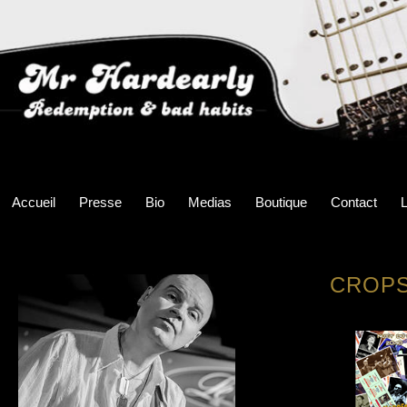
Accueil
Presse
Bio
Medias
Boutique
Contact
L
CROPS