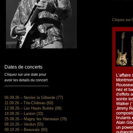
Cliquez sur l
Dates de concerts
Cliquez sur une date pour
avoir les details du concert
-------------------------------------
06.09.26 – Nesles la Gilberde (77)
11.09.26 – Trie-Château (60)
12.09.26 – Les Hauts Buttés (08)
18.09.26 – Lanton (33)
25.09.26 – Magny les Hameaux (78)
08.10.26 – Verdun (55)
09.10.26 – Beauvais (60)