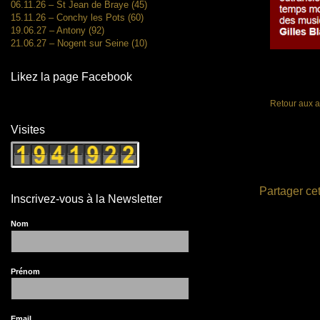
06.11.26 – St Jean de Braye (45)
15.11.26 – Conchy les Pots (60)
19.06.27 – Antony (92)
21.06.27 – Nogent sur Seine (10)
Likez la page Facebook
Retour aux a
Visites
Partager cet
Inscrivez-vous à la Newsletter
Nom
Prénom
Email