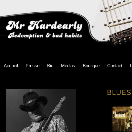
Accueil
Presse
Bio
Medias
Boutique
Contact
L
BLUES