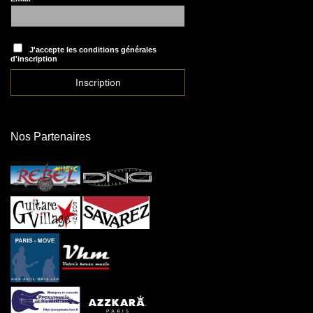
J'accepte les conditions générales
d'inscription
Nos Partenaires